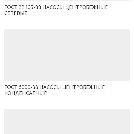
ГОСТ 22465-88 НАСОСЫ ЦЕНТРОБЕЖНЫЕ
СЕТЕВЫЕ
ГОСТ 6000-88 НАСОСЫ ЦЕНТРОБЕЖНЫЕ
КОНДЕНСАТНЫЕ