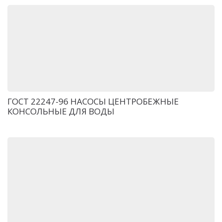
ГОСТ 22247-96 НАСОСЫ ЦЕНТРОБЕЖНЫЕ
КОНСОЛЬНЫЕ ДЛЯ ВОДЫ