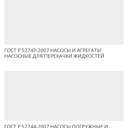
ГОСТ Р 52743-2007 НАСОСЫ И АГРЕГАТЫ
НАСОСНЫЕ ДЛЯ ПЕРЕКАЧКИ ЖИДКОСТЕЙ
ГОСТ Р 52744-2007 НАСОСЫ ПОГРУЖНЫЕ И