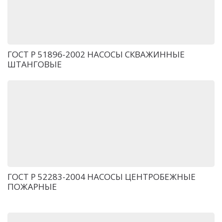
ГОСТ Р 51896-2002 НАСОСЫ СКВАЖИННЫЕ
ШТАНГОВЫЕ
ГОСТ Р 52283-2004 НАСОСЫ ЦЕНТРОБЕЖНЫЕ
ПОЖАРНЫЕ