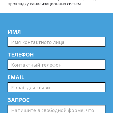
прокладку канализационных систем
ИМЯ
ТЕЛЕФОН
EMAIL
ЗАПРОС