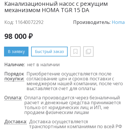
Канализационный насос с режущим
механизмом HOMA TGR 15 DA
Код: 11640072292
Производитель:
Homa
98 000 ₽
В заявку
Быстрый заказ
Наличие:
нет в наличии
Порядок
Приобретение осуществляется после
покупки:
согласование цен и сроков поставки с
менеджером нашей компании, после чего
выставляется счет для оплаты
Оплата:
Оплата производится через безналичный
расчет и денежные средства принимается
только от юридических лиц и ИП, не
продаем физическим лицам
Доставка:
Доставка осуществляется
транспортными компаниями по всей РФ