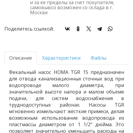
и за ее пределы за счет покупателя,
самовывоз возможен со склада в г.
Москве
Поделитесь ссылкой:
Описание
Характеристики
Файлы
Фекальный насос HOMA TGR 15 предназначен
для отвода канализационных сточных вод при
водопроводе малого диаметра, при
значительной высоте напора и малом объёме
подачи, для систем водоснабжения в
труднодоступных районах. Насосы TGR
мгновенно измельчают жёсткие примеси, делая
возможным использование водопровода из
пластмассы диаметром от 1 1/2“ дюйма. Это
позволяет значительно уменьшить расходы на