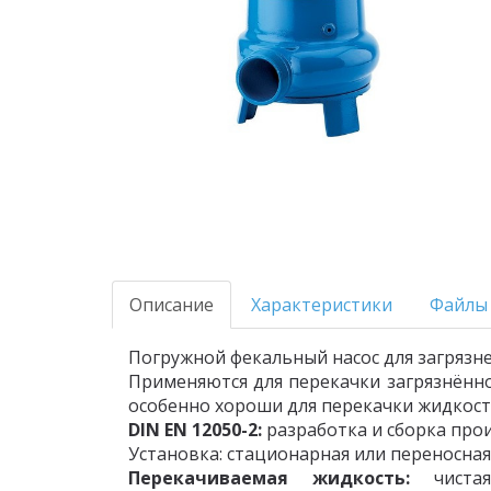
Описание
Характеристики
Файлы
Погружной фекальный насос для загрязн
Применяются для перекачки загрязнённ
особенно хороши для перекачки жидкос
DIN EN 12050-2:
разработка и сборка про
Установка: стационарная или переносная
Перекачиваемая жидкость:
чистая