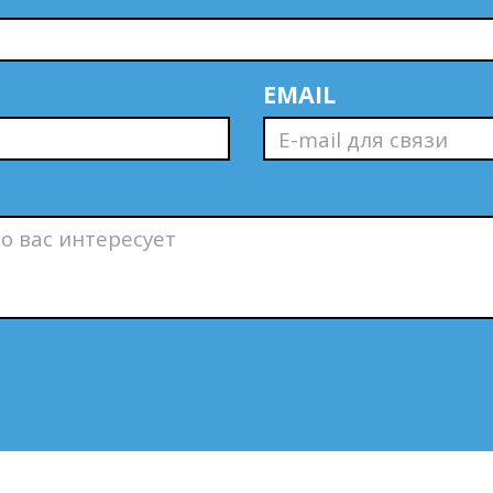
EMAIL