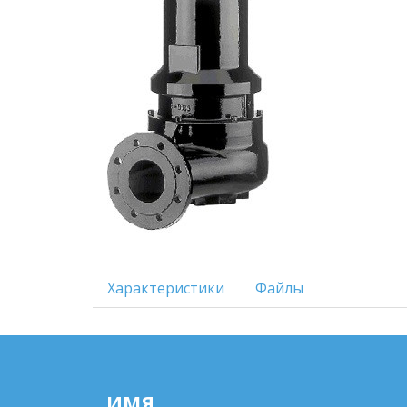
Характеристики
Файлы
ИМЯ