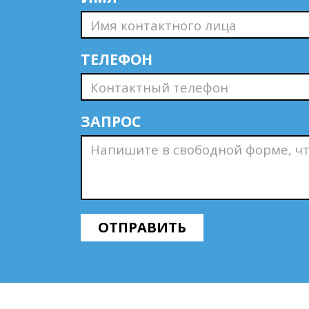
ТЕЛЕФОН
ЗАПРОС
ОТПРАВИТЬ