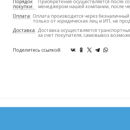
Порядок
Приобретение осуществляется после со
покупки:
менеджером нашей компании, после чег
Оплата:
Оплата производится через безналичный
только от юридических лиц и ИП, не пр
Доставка:
Доставка осуществляется транспортным
за счет покупателя, самовывоз возможен
Поделитесь ссылкой: