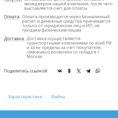
менеджером нашей компании, после чего
выставляется счет для оплаты
Оплата:
Оплата производится через безналичный
расчет и денежные средства принимается
только от юридических лиц и ИП, не
продаем физическим лицам
Доставка:
Доставка осуществляется
транспортными компаниями по всей РФ
и за ее пределы за счет покупателя,
самовывоз возможен со склада в г.
Москве
Поделитесь ссылкой:
Характеристики
Файлы