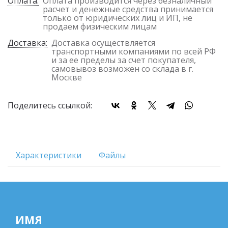
Оплата:
Оплата производится через безналичный
расчет и денежные средства принимается
только от юридических лиц и ИП, не
продаем физическим лицам
Доставка:
Доставка осуществляется
транспортными компаниями по всей РФ
и за ее пределы за счет покупателя,
самовывоз возможен со склада в г.
Москве
Поделитесь ссылкой:
Характеристики
Файлы
ИМЯ