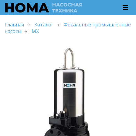
Главная
Каталог
Фекальные промышленные
насосы
MX