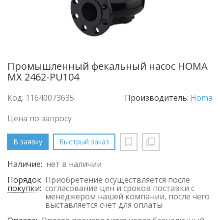
Промышленный фекальный насос HOMA
MX 2462-PU104
Код: 11640073635
Производитель:
Homa
Цена по запросу
В заявку
Быстрый заказ
Наличие:
нет в наличии
Порядок
Приобретение осуществляется после
покупки:
согласование цен и сроков поставки с
менеджером нашей компании, после чего
выставляется счет для оплаты