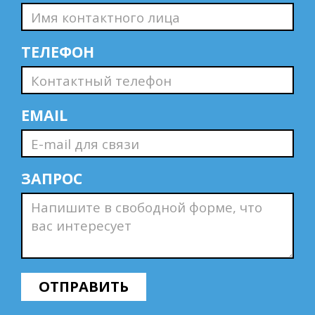
ТЕЛЕФОН
EMAIL
ЗАПРОС
ОТПРАВИТЬ