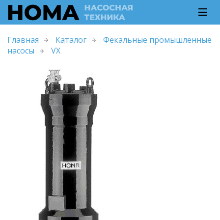
Главная
Каталог
Фекальные промышленные
насосы
VX