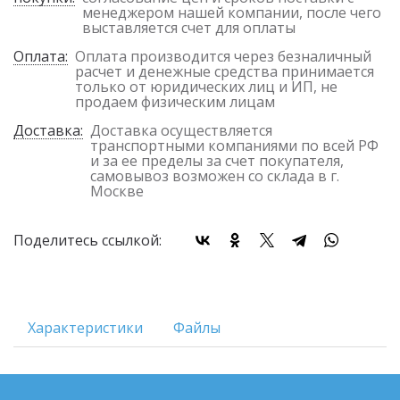
менеджером нашей компании, после чего
выставляется счет для оплаты
Оплата:
Оплата производится через безналичный
расчет и денежные средства принимается
только от юридических лиц и ИП, не
продаем физическим лицам
Доставка:
Доставка осуществляется
транспортными компаниями по всей РФ
и за ее пределы за счет покупателя,
самовывоз возможен со склада в г.
Москве
Поделитесь ссылкой:
Характеристики
Файлы