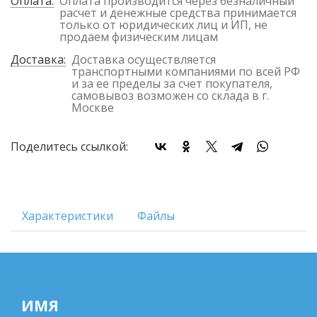
Оплата:
Оплата производится через безналичный
расчет и денежные средства принимается
только от юридических лиц и ИП, не
продаем физическим лицам
Доставка:
Доставка осуществляется
транспортными компаниями по всей РФ
и за ее пределы за счет покупателя,
самовывоз возможен со склада в г.
Москве
Поделитесь ссылкой:
Характеристики
Файлы
ИМЯ