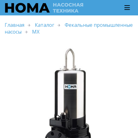
Главная
Каталог
Фекальные промышленные
насосы
MX