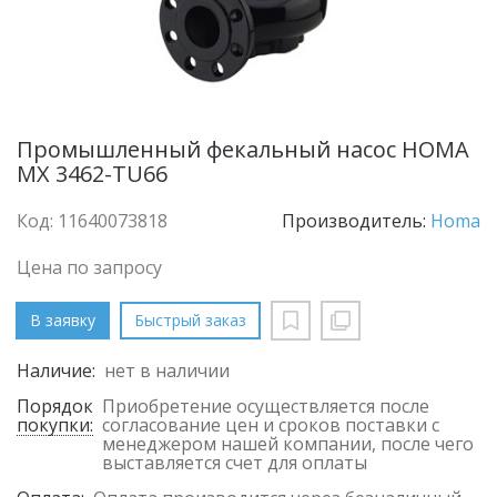
Промышленный фекальный насос HOMA
MX 3462-TU66
Код: 11640073818
Производитель:
Homa
Цена по запросу
В заявку
Быстрый заказ
Наличие:
нет в наличии
Порядок
Приобретение осуществляется после
покупки:
согласование цен и сроков поставки с
менеджером нашей компании, после чего
выставляется счет для оплаты