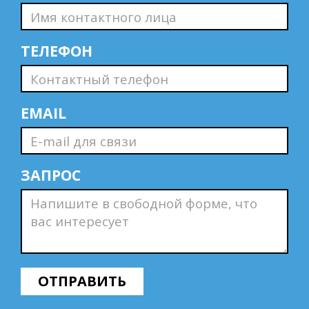
ТЕЛЕФОН
EMAIL
ЗАПРОС
ОТПРАВИТЬ